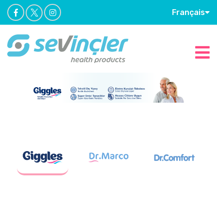
Français