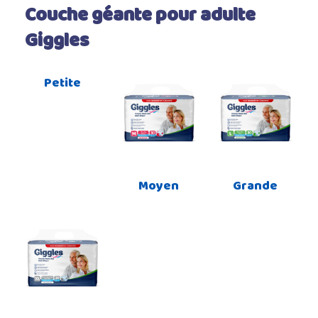
Couche géante pour adulte
Giggles
Petite
Moyen
Grande