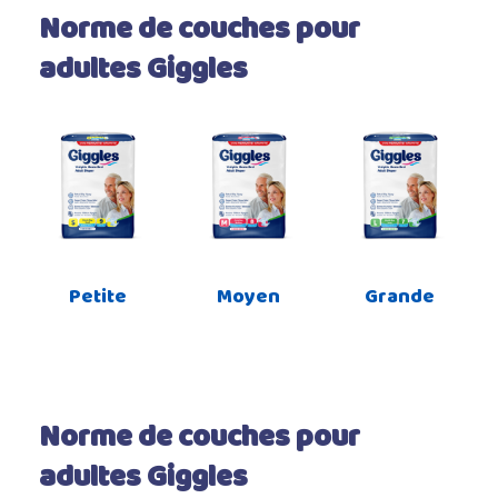
Norme de couches pour
adultes Giggles
Petite
Moyen
Grande
Norme de couches pour
adultes Giggles