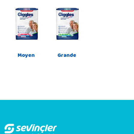
Moyen
Grande