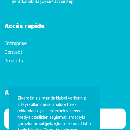
Şehitkamil/Başpınar/Gaziantep
Accès rapide
Entreprise
Contact
Produits
Abonnez-vous à la newsletter
Ziyaretiniz sırasında kişisel verileriniz
siteyi kullanımınızı analiz etmek,
reklamları kişiselleştirmek ve sosyal
medya özellikleri sağlamak amacıyla
çerezler aracılığıyla işlenmektedir. Daha